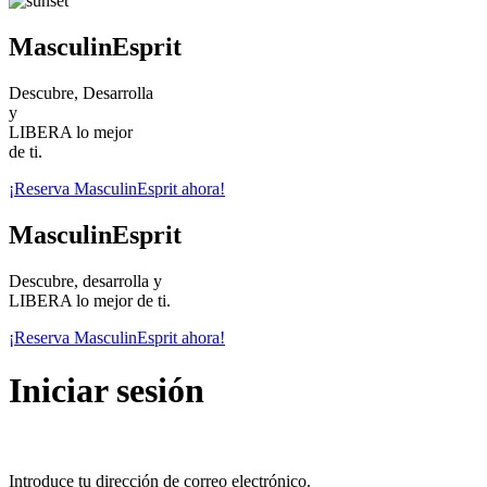
MasculinEsprit
Descubre, Desarrolla
y
LIBERA lo mejor
de ti.
¡Reserva MasculinEsprit ahora!
MasculinEsprit
Descubre, desarrolla y
LIBERA lo mejor de ti.
¡Reserva MasculinEsprit ahora!
Iniciar sesión
Introduce tu dirección de correo electrónico.