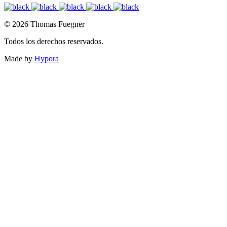
© 2026 Thomas Fuegner
Todos los derechos reservados.
Made by
Hypora