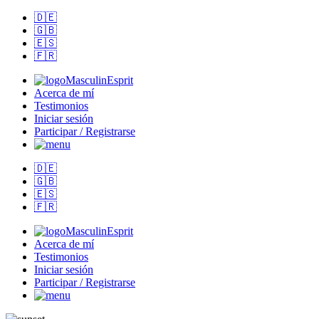
🇩🇪
🇬🇧
🇪🇸
🇫🇷
MasculinEsprit
Acerca de mí
Testimonios
Iniciar sesión
Participar / Registrarse
🇩🇪
🇬🇧
🇪🇸
🇫🇷
MasculinEsprit
Acerca de mí
Testimonios
Iniciar sesión
Participar / Registrarse