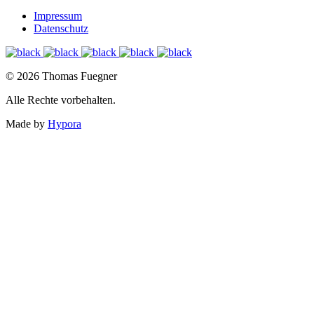
Impressum
Datenschutz
© 2026 Thomas Fuegner
Alle Rechte vorbehalten.
Made by
Hypora