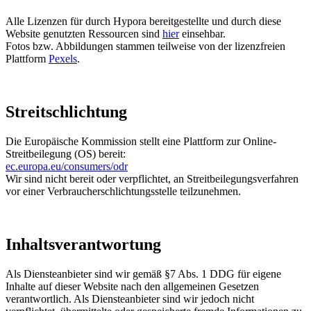
Alle Lizenzen für durch Hypora bereitgestellte und durch diese
Website genutzten Ressourcen sind
hier
einsehbar.
Fotos bzw. Abbildungen stammen teilweise von der lizenzfreien
Plattform
Pexels
.
Streitschlichtung
Die Europäische Kommission stellt eine Plattform zur Online-
Streitbeilegung (OS) bereit:
ec.europa.eu/consumers/odr
Wir sind nicht bereit oder verpflichtet, an Streitbeilegungsverfahren
vor einer Verbraucherschlichtungsstelle teilzunehmen.
Inhaltsverantwortung
Als Diensteanbieter sind wir gemäß §7 Abs. 1 DDG für eigene
Inhalte auf dieser Website nach den allgemeinen Gesetzen
verantwortlich. Als Diensteanbieter sind wir jedoch nicht