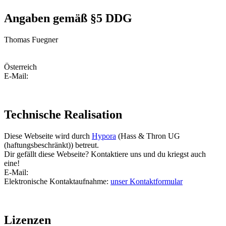
Angaben gemäß §5 DDG
Thomas Fuegner
Österreich
E-Mail:
Technische Realisation
Diese Webseite wird durch
Hypora
(Hass & Thron UG
(haftungsbeschränkt)) betreut.
Dir gefällt diese Webseite? Kontaktiere uns und du kriegst auch
eine!
E-Mail:
Elektronische Kontaktaufnahme:
unser Kontaktformular
Lizenzen