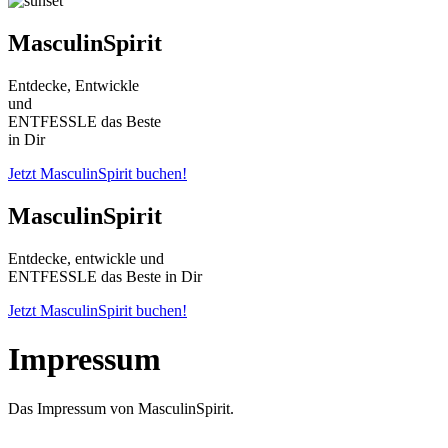
MasculinSpirit
Entdecke, Entwickle
und
ENTFESSLE das Beste
in Dir
Jetzt MasculinSpirit buchen!
MasculinSpirit
Entdecke, entwickle und
ENTFESSLE das Beste in Dir
Jetzt MasculinSpirit buchen!
Impressum
Das Impressum von MasculinSpirit.