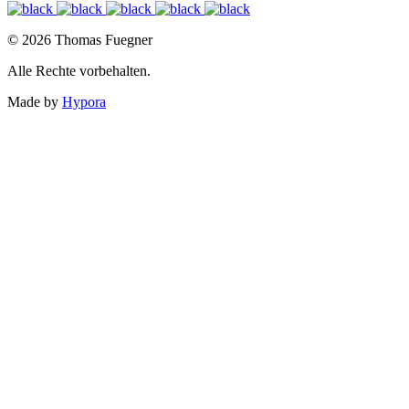
© 2026 Thomas Fuegner
Alle Rechte vorbehalten.
Made by
Hypora