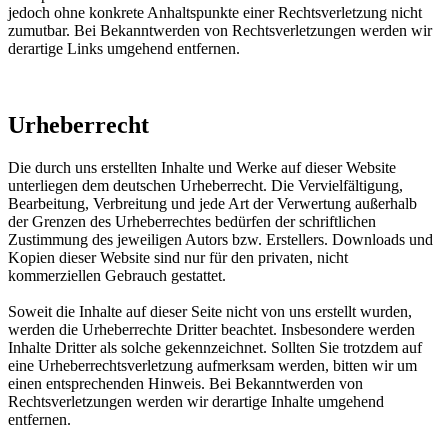
jedoch ohne konkrete Anhaltspunkte einer Rechtsverletzung nicht
zumutbar. Bei Bekanntwerden von Rechtsverletzungen werden wir
derartige Links umgehend entfernen.
Urheberrecht
Die durch uns erstellten Inhalte und Werke auf dieser Website
unterliegen dem deutschen Urheberrecht. Die Vervielfältigung,
Bearbeitung, Verbreitung und jede Art der Verwertung außerhalb
der Grenzen des Urheberrechtes bedürfen der schriftlichen
Zustimmung des jeweiligen Autors bzw. Erstellers. Downloads und
Kopien dieser Website sind nur für den privaten, nicht
kommerziellen Gebrauch gestattet.
Soweit die Inhalte auf dieser Seite nicht von uns erstellt wurden,
werden die Urheberrechte Dritter beachtet. Insbesondere werden
Inhalte Dritter als solche gekennzeichnet. Sollten Sie trotzdem auf
eine Urheberrechtsverletzung aufmerksam werden, bitten wir um
einen entsprechenden Hinweis. Bei Bekanntwerden von
Rechtsverletzungen werden wir derartige Inhalte umgehend
entfernen.